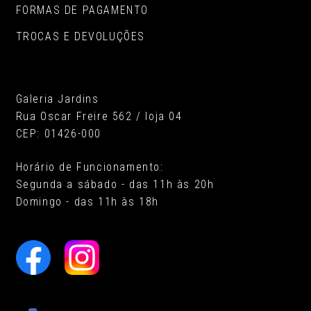
FORMAS DE PAGAMENTO
TROCAS E DEVOLUÇÕES
Galeria Jardins
Rua Oscar Freire 562 / loja 04
CEP: 01426-000
Horário de Funcionamento:
Segunda a sábado - das 11h às 20h
Domingo - das 11h às 18h