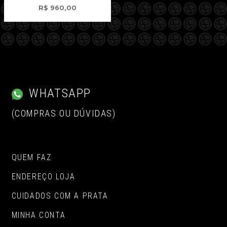
R$
960,00
WHATSAPP
(COMPRAS OU DÚVIDAS)
QUEM FAZ
ENDEREÇO LOJA
CUIDADOS COM A PRATA
MINHA CONTA