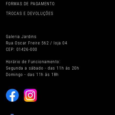
FORMAS DE PAGAMENTO
TROCAS E DEVOLUÇÕES
Galeria Jardins
Rua Oscar Freire 562 / loja 04
CEP: 01426-000
Horário de Funcionamento:
Segunda a sábado - das 11h às 20h
Domingo - das 11h às 18h