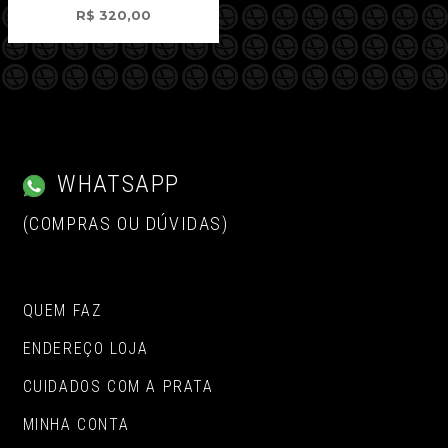
R$
320,00
WHATSAPP
(COMPRAS OU DÚVIDAS)
QUEM FAZ
ENDEREÇO LOJA
CUIDADOS COM A PRATA
MINHA CONTA