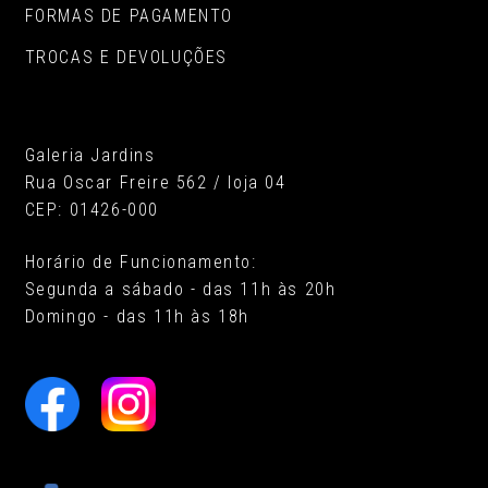
FORMAS DE PAGAMENTO
TROCAS E DEVOLUÇÕES
Galeria Jardins
Rua Oscar Freire 562 / loja 04
CEP: 01426-000
Horário de Funcionamento:
Segunda a sábado - das 11h às 20h
Domingo - das 11h às 18h