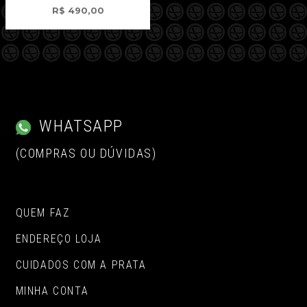
R$
490,00
WHATSAPP
(COMPRAS OU DÚVIDAS)
QUEM FAZ
ENDEREÇO LOJA
CUIDADOS COM A PRATA
MINHA CONTA