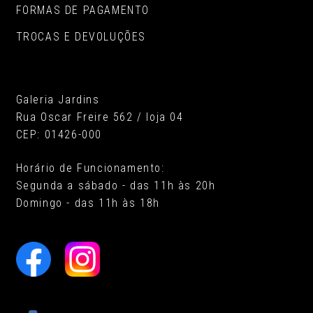
FORMAS DE PAGAMENTO
TROCAS E DEVOLUÇÕES
Galeria Jardins
Rua Oscar Freire 562 / loja 04
CEP: 01426-000
Horário de Funcionamento:
Segunda a sábado - das 11h às 20h
Domingo - das 11h às 18h