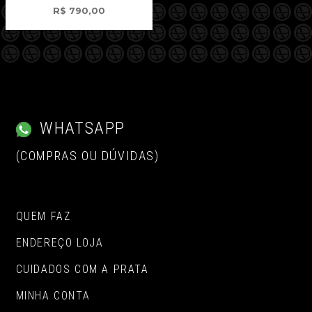
R$
790,00
WHATSAPP
(COMPRAS OU DÚVIDAS)
QUEM FAZ
ENDEREÇO LOJA
CUIDADOS COM A PRATA
MINHA CONTA