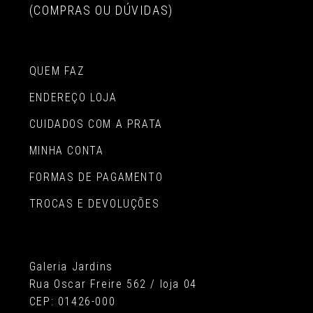
(COMPRAS OU DÚVIDAS)
QUEM FAZ
ENDEREÇO LOJA
CUIDADOS COM A PRATA
MINHA CONTA
FORMAS DE PAGAMENTO
TROCAS E DEVOLUÇÕES
Galeria Jardins
Rua Oscar Freire 562 / loja 04
CEP: 01426-000