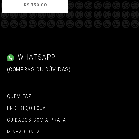
R$
730,00
WHATSAPP
(COMPRAS OU DÚVIDAS)
QUEM FAZ
ENDEREÇO LOJA
CUIDADOS COM A PRATA
MINHA CONTA