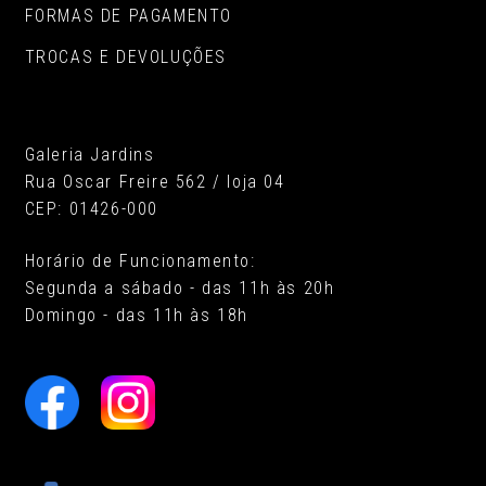
FORMAS DE PAGAMENTO
TROCAS E DEVOLUÇÕES
Galeria Jardins
Rua Oscar Freire 562 / loja 04
CEP: 01426-000
Horário de Funcionamento:
Segunda a sábado - das 11h às 20h
Domingo - das 11h às 18h