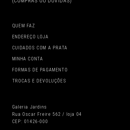
(COMPRAS OU DÚVIDAS)
QUEM FAZ
ENDEREÇO LOJA
CUIDADOS COM A PRATA
MINHA CONTA
FORMAS DE PAGAMENTO
TROCAS E DEVOLUÇÕES
Galeria Jardins
Rua Oscar Freire 562 / loja 04
CEP: 01426-000