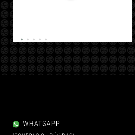
WHATSAPP