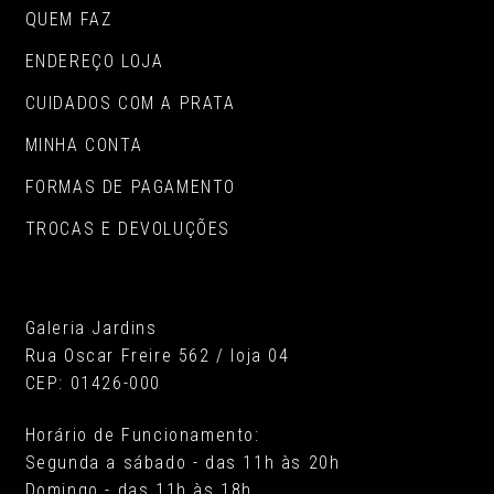
QUEM FAZ
ENDEREÇO LOJA
CUIDADOS COM A PRATA
MINHA CONTA
FORMAS DE PAGAMENTO
TROCAS E DEVOLUÇÕES
Galeria Jardins
Rua Oscar Freire 562 / loja 04
CEP: 01426-000
Horário de Funcionamento:
Segunda a sábado - das 11h às 20h
Domingo - das 11h às 18h