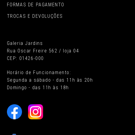
FORMAS DE PAGAMENTO
TROCAS E DEVOLUÇÕES
Galeria Jardins
Rua Oscar Freire 562 / loja 04
CEP: 01426-000
Horário de Funcionamento:
Segunda a sábado - das 11h às 20h
Domingo - das 11h às 18h