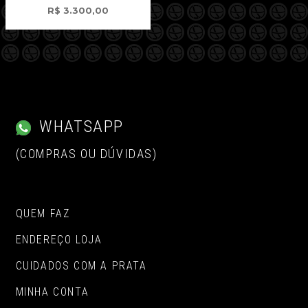
R$
3.300,00
WHATSAPP
(COMPRAS OU DÚVIDAS)
QUEM FAZ
ENDEREÇO LOJA
CUIDADOS COM A PRATA
MINHA CONTA