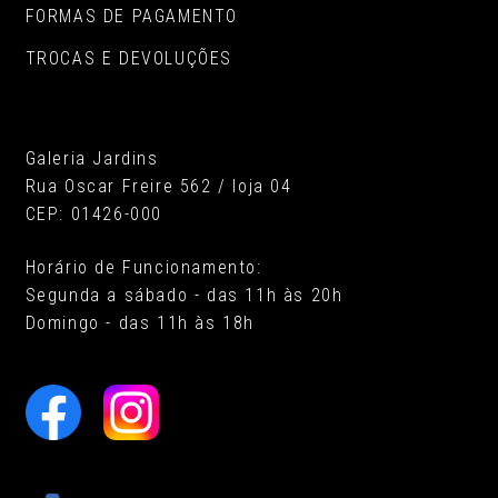
FORMAS DE PAGAMENTO
TROCAS E DEVOLUÇÕES
Galeria Jardins
Rua Oscar Freire 562 / loja 04
CEP: 01426-000
Horário de Funcionamento:
Segunda a sábado - das 11h às 20h
Domingo - das 11h às 18h