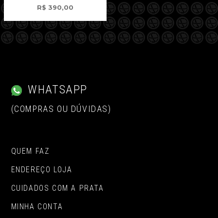
R$
390,00
WHATSAPP
(COMPRAS OU DÚVIDAS)
QUEM FAZ
ENDEREÇO LOJA
CUIDADOS COM A PRATA
MINHA CONTA