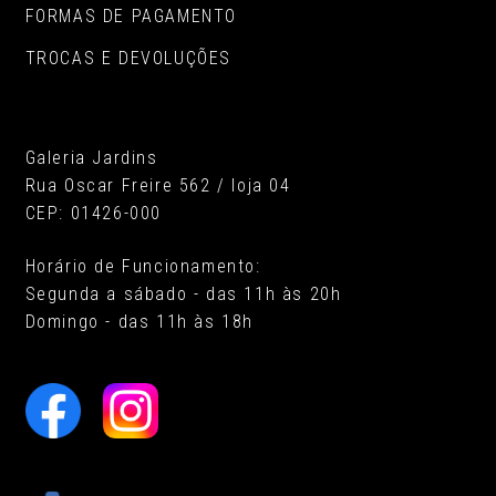
FORMAS DE PAGAMENTO
TROCAS E DEVOLUÇÕES
Galeria Jardins
Rua Oscar Freire 562 / loja 04
CEP: 01426-000
Horário de Funcionamento:
Segunda a sábado - das 11h às 20h
Domingo - das 11h às 18h