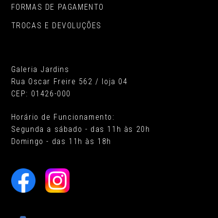
FORMAS DE PAGAMENTO
TROCAS E DEVOLUÇÕES
Galeria Jardins
Rua Oscar Freire 562 / loja 04
CEP: 01426-000
Horário de Funcionamento:
Segunda a sábado - das 11h às 20h
Domingo - das 11h às 18h