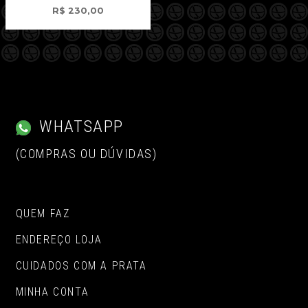
R$
230,00
WHATSAPP
(COMPRAS OU DÚVIDAS)
QUEM FAZ
ENDEREÇO LOJA
CUIDADOS COM A PRATA
MINHA CONTA