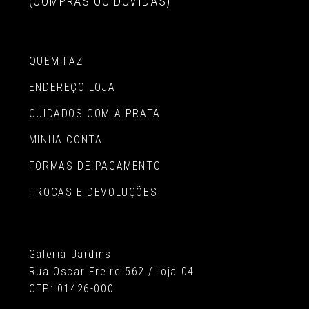
(COMPRAS OU DÚVIDAS)
QUEM FAZ
ENDEREÇO LOJA
CUIDADOS COM A PRATA
MINHA CONTA
FORMAS DE PAGAMENTO
TROCAS E DEVOLUÇÕES
Galeria Jardins
Rua Oscar Freire 562 / loja 04
CEP: 01426-000