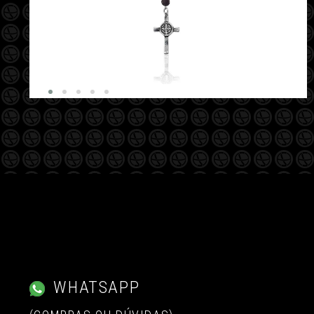
WHATSAPP