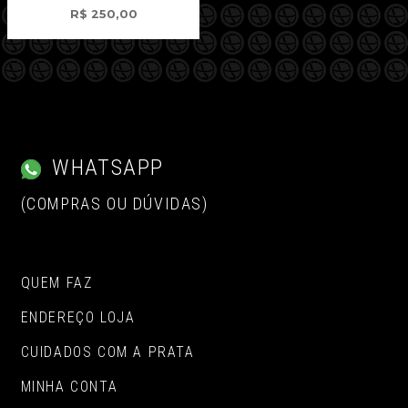
R$
250,00
WHATSAPP
(COMPRAS OU DÚVIDAS)
QUEM FAZ
ENDEREÇO LOJA
CUIDADOS COM A PRATA
MINHA CONTA