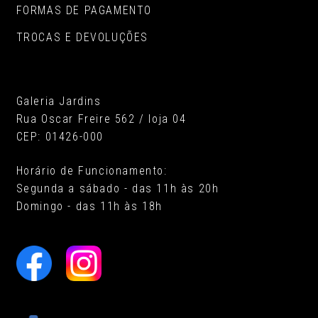
FORMAS DE PAGAMENTO
TROCAS E DEVOLUÇÕES
Galeria Jardins
Rua Oscar Freire 562 / loja 04
CEP: 01426-000
Horário de Funcionamento:
Segunda a sábado - das 11h às 20h
Domingo - das 11h às 18h