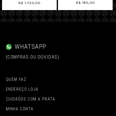
R$
180,00
R$
1.720,00
WHATSAPP
(COMPRAS OU DÚVIDAS)
QUEM FAZ
ENDEREÇO LOJA
CUIDADOS COM A PRATA
MINHA CONTA