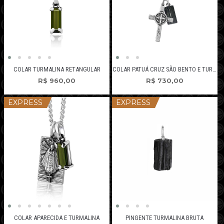
COLAR TURMALINA RETANGULAR
COLAR PATUÁ CRUZ SÃO BENTO E TURMALINA
R$
960,00
R$
730,00
EXPRESS
EXPRESS
PINGENTE TURMALINA BRUTA
COLAR APARECIDA E TURMALINA