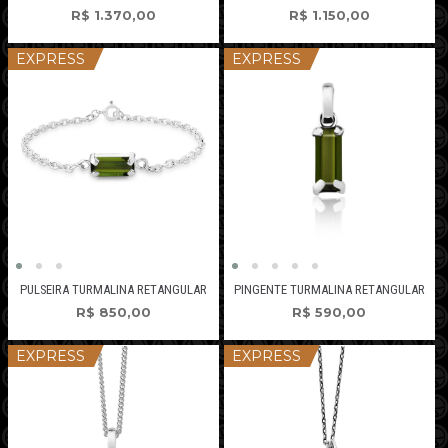
R$
1.150,00
R$
1.370,00
EXPRESS
EXPRESS
PULSEIRA TURMALINA RETANGULAR
PINGENTE TURMALINA RETANGULAR
R$
850,00
R$
590,00
EXPRESS
EXPRESS