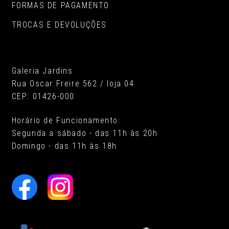
FORMAS DE PAGAMENTO
TROCAS E DEVOLUÇÕES
Galeria Jardins
Rua Oscar Freire 562 / loja 04
CEP: 01426-000
Horário de Funcionamento:
Segunda a sábado - das 11h às 20h
Domingo - das 11h às 18h