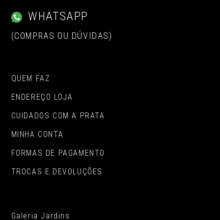
WHATSAPP
(COMPRAS OU DÚVIDAS)
QUEM FAZ
ENDEREÇO LOJA
CUIDADOS COM A PRATA
MINHA CONTA
FORMAS DE PAGAMENTO
TROCAS E DEVOLUÇÕES
Galeria Jardins