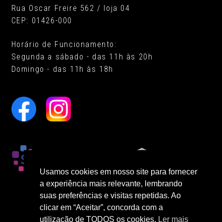
Rua Oscar Freire 562 / loja 04
CEP: 01426-000
Horário de Funcionamento:
Segunda a sábado - das 11h às 20h
Domingo - das 11h às 18h
Usamos cookies em nosso site para fornecer
a experiência mais relevante, lembrando
suas preferências e visitas repetidas. Ao
clicar em “Aceitar”, concorda com a
utilização de TODOS os cookies.
Ler mais