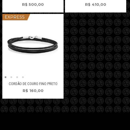
R$
500,00
R$
410,00
EXPRESS
CORDÃO DE COURO FINO PRETO
R$
160,00