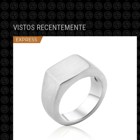
VISTOS RECENTEMENTE
EXPRESS