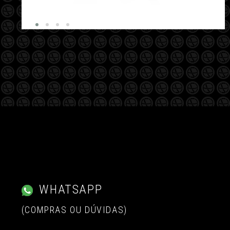
WHATSAPP
(COMPRAS OU DÚVIDAS)