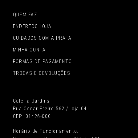
QUEM FAZ
ENDEREÇO LOJA
CUIDADOS COM A PRATA
MINHA CONTA
FORMAS DE PAGAMENTO
TROCAS E DEVOLUÇÕES
Galeria Jardins
Rua Oscar Freire 562 / loja 04
CEP: 01426-000
Horário de Funcionamento: