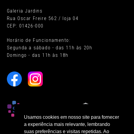
Galeria Jardins
Rua Oscar Freire 562 / loja 04
CEP: 01426-000
Horário de Funcionamento:
Segunda a sábado - das 11h às 20h
Domingo - das 11h às 18h
Usamos cookies em nosso site para fornecer
a experiência mais relevante, lembrando
suas preferências e visitas repetidas. Ao