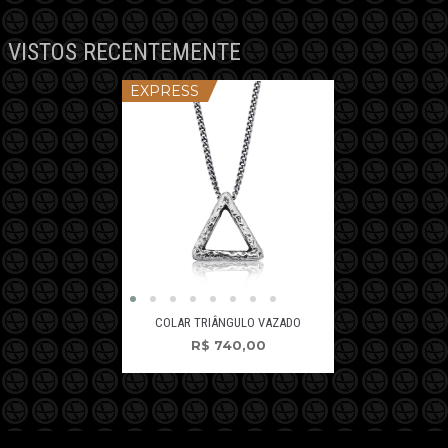
VISTOS RECENTEMENTE
EXPRESS
COLAR TRIÂNGULO VAZADO
R$
740,00