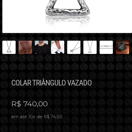
COLAR TRIÂNGULO VAZADO
R$
740,00
em até 10x de R$ 74,00