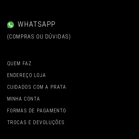
WHATSAPP
(COMPRAS OU DÚVIDAS)
QUEM FAZ
ENDEREÇO LOJA
CUIDADOS COM A PRATA
MINHA CONTA
FORMAS DE PAGAMENTO
TROCAS E DEVOLUÇÕES