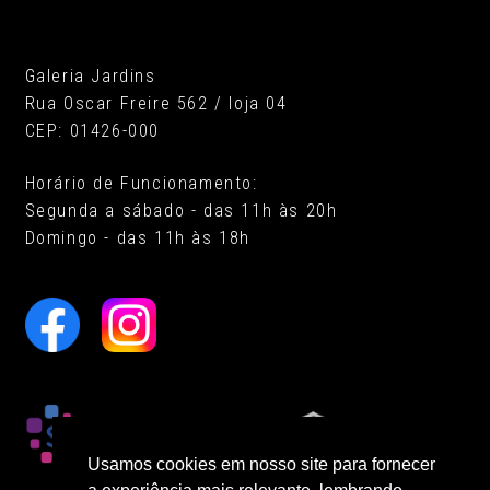
Galeria Jardins
Rua Oscar Freire 562 / loja 04
CEP: 01426-000
Horário de Funcionamento:
Segunda a sábado - das 11h às 20h
Domingo - das 11h às 18h
Usamos cookies em nosso site para fornecer