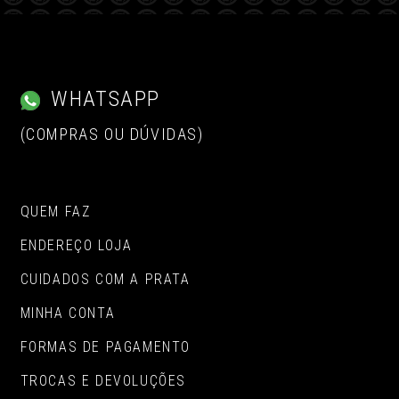
WHATSAPP
(COMPRAS OU DÚVIDAS)
QUEM FAZ
ENDEREÇO LOJA
CUIDADOS COM A PRATA
MINHA CONTA
FORMAS DE PAGAMENTO
TROCAS E DEVOLUÇÕES