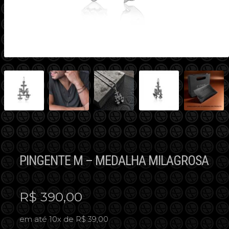
PINGENTE M – MEDALHA MILAGROSA
R$
390,00
em até 10x de R$ 39,00