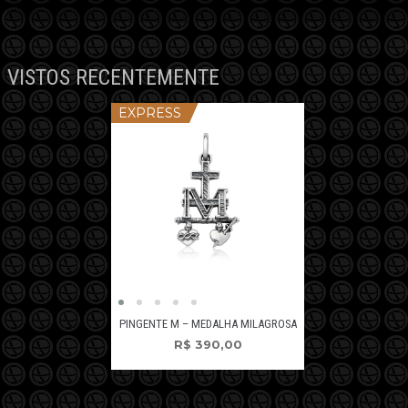
VISTOS RECENTEMENTE
EXPRESS
PINGENTE M – MEDALHA MILAGROSA
R$
390,00