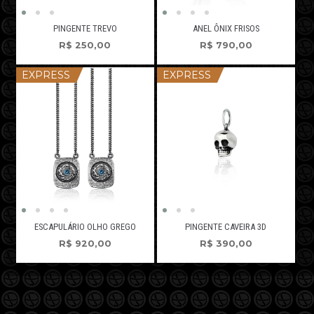
PINGENTE TREVO
ANEL ÔNIX FRISOS
R$
250,00
R$
790,00
EXPRESS
EXPRESS
ESCAPULÁRIO OLHO GREGO
PINGENTE CAVEIRA 3D
R$
920,00
R$
390,00