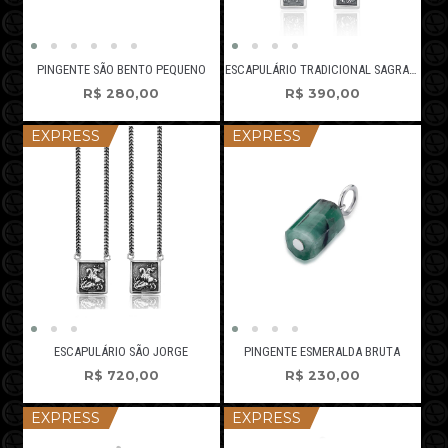
PINGENTE SÃO BENTO PEQUENO
ESCAPULÁRIO TRADICIONAL SAGRADO CORAÇÃO
R$
280,00
R$
390,00
EXPRESS
EXPRESS
ESCAPULÁRIO SÃO JORGE
PINGENTE ESMERALDA BRUTA
R$
720,00
R$
230,00
EXPRESS
EXPRESS