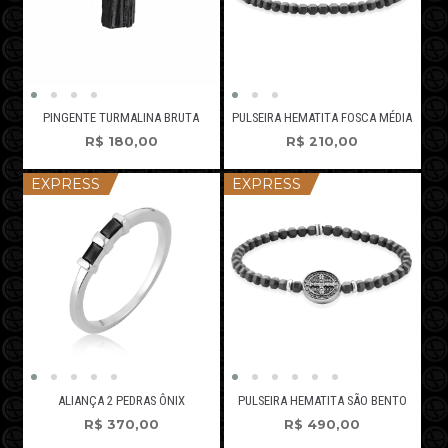
PINGENTE TURMALINA BRUTA
PULSEIRA HEMATITA FOSCA MÉDIA
R$
180,00
R$
210,00
EXPRESS
EXPRESS
ALIANÇA 2 PEDRAS ÔNIX
PULSEIRA HEMATITA SÃO BENTO
R$
370,00
R$
490,00