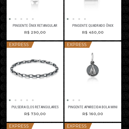
PINGENTE ÔNIX RETANGULAR
PINGENTE QUADRADO ÔNIX
R$
290,00
R$
450,00
EXPRESS
EXPRESS
PINGENTE APARECIDA BOLA MINI
PULSEIRA ELOS RETANGULARES
R$
160,00
R$
730,00
EXPRESS
EXPRESS