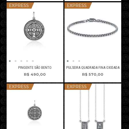
EXPRESS
EXPRESS
PINGENTE SÃO BENTO
PULSEIRA QUADRADA FINA OXIDADA
R$
490,00
R$
570,00
EXPRESS
EXPRESS