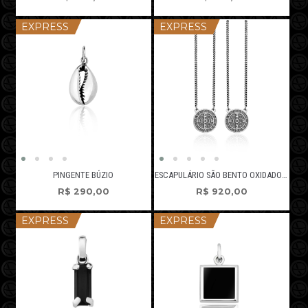
EXPRESS
EXPRESS
PINGENTE BÚZIO
ESCAPULÁRIO SÃO BENTO OXIDADO FOSCO
R$
290,00
R$
920,00
EXPRESS
EXPRESS