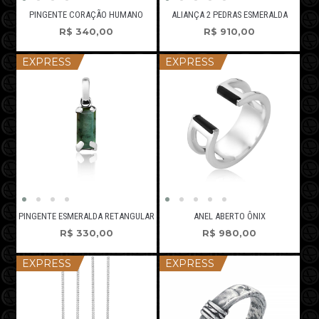
PINGENTE CORAÇÃO HUMANO
ALIANÇA 2 PEDRAS ESMERALDA
R$
340,00
R$
910,00
EXPRESS
EXPRESS
PINGENTE ESMERALDA RETANGULAR
ANEL ABERTO ÔNIX
R$
330,00
R$
980,00
EXPRESS
EXPRESS