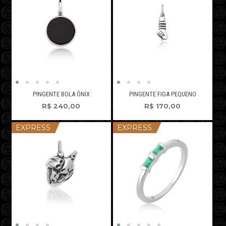
PINGENTE BOLA ÔNIX
PINGENTE FIGA PEQUENO
R$
240,00
R$
170,00
EXPRESS
EXPRESS