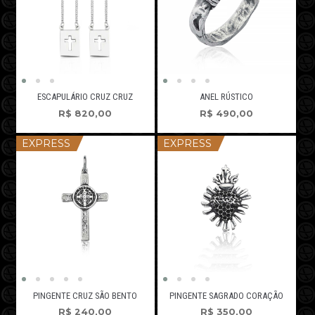
ESCAPULÁRIO CRUZ CRUZ
ANEL RÚSTICO
R$
820,00
R$
490,00
EXPRESS
EXPRESS
PINGENTE CRUZ SÃO BENTO
PINGENTE SAGRADO CORAÇÃO
R$
240,00
R$
350,00