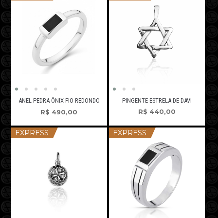
PINGENTE ESTRELA DE DAVI
ANEL PEDRA ÔNIX FIO REDONDO
R$
440,00
R$
490,00
EXPRESS
EXPRESS