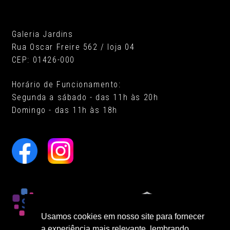
Galeria Jardins
Rua Oscar Freire 562 / loja 04
CEP: 01426-000
Horário de Funcionamento:
Segunda a sábado - das 11h às 20h
Domingo - das 11h às 18h
Usamos cookies em nosso site para fornecer
a experiência mais relevante, lembrando