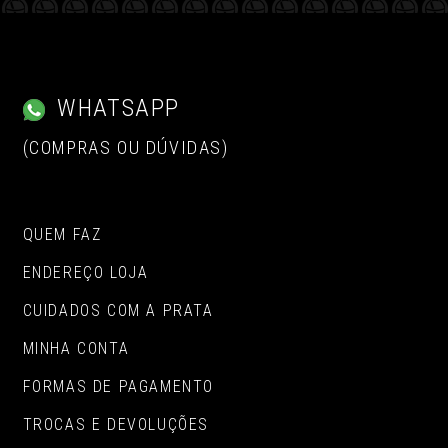
WHATSAPP
(COMPRAS OU DÚVIDAS)
QUEM FAZ
ENDEREÇO LOJA
CUIDADOS COM A PRATA
MINHA CONTA
FORMAS DE PAGAMENTO
TROCAS E DEVOLUÇÕES