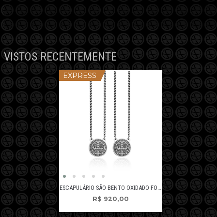
VISTOS RECENTEMENTE
EXPRESS
ESCAPULÁRIO SÃO BENTO OXIDADO FOSCO
R$
920,00