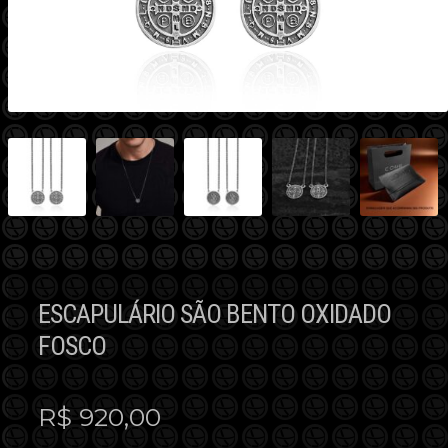
ESCAPULÁRIO SÃO BENTO OXIDADO
FOSCO
R$
920,00