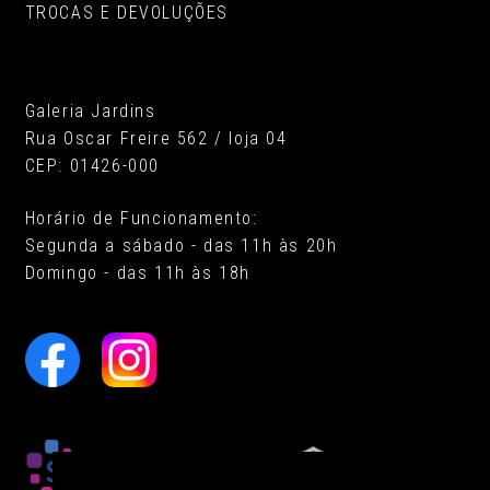
TROCAS E DEVOLUÇÕES
Galeria Jardins
Rua Oscar Freire 562 / loja 04
CEP: 01426-000
Horário de Funcionamento:
Segunda a sábado - das 11h às 20h
Domingo - das 11h às 18h