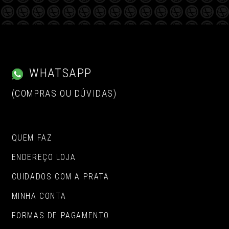
WHATSAPP
(COMPRAS OU DÚVIDAS)
QUEM FAZ
ENDEREÇO LOJA
CUIDADOS COM A PRATA
MINHA CONTA
FORMAS DE PAGAMENTO