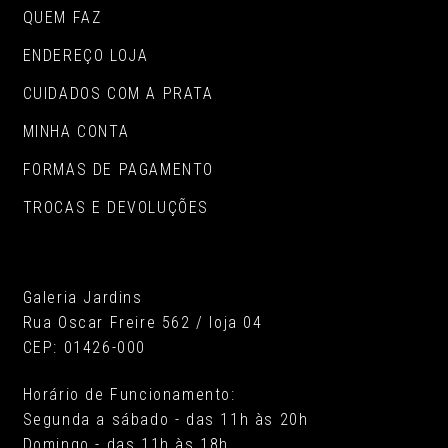
QUEM FAZ
ENDEREÇO LOJA
CUIDADOS COM A PRATA
MINHA CONTA
FORMAS DE PAGAMENTO
TROCAS E DEVOLUÇÕES
Galeria Jardins
Rua Oscar Freire 562 / loja 04
CEP: 01426-000
Horário de Funcionamento:
Segunda a sábado - das 11h às 20h
Domingo - das 11h às 18h