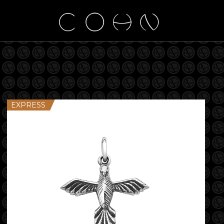
EXPRESS