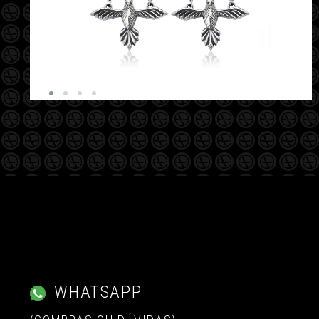
WHATSAPP