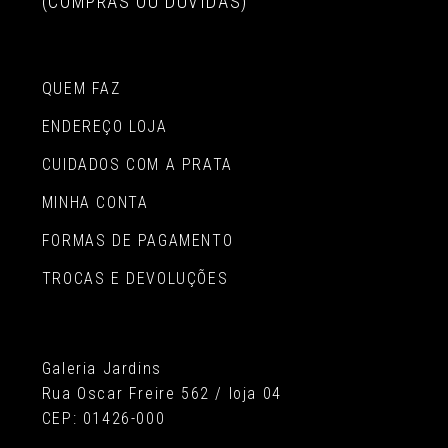
(COMPRAS OU DÚVIDAS)
QUEM FAZ
ENDEREÇO LOJA
CUIDADOS COM A PRATA
MINHA CONTA
FORMAS DE PAGAMENTO
TROCAS E DEVOLUÇÕES
Galeria Jardins
Rua Oscar Freire 562 / loja 04
CEP: 01426-000