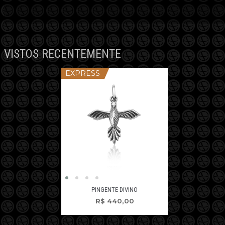
VISTOS RECENTEMENTE
EXPRESS
PINGENTE DIVINO
R$
440,00