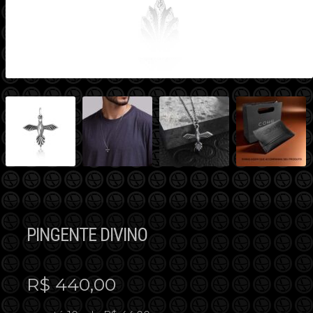
PINGENTE DIVINO
R$
440,00