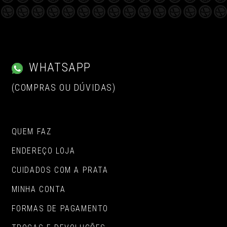
WHATSAPP
(COMPRAS OU DÚVIDAS)
QUEM FAZ
ENDEREÇO LOJA
CUIDADOS COM A PRATA
MINHA CONTA
FORMAS DE PAGAMENTO