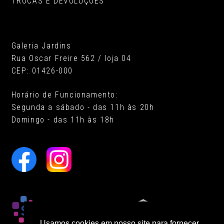
TROCAS E DEVOLUÇÕES
Galeria Jardins
Rua Oscar Freire 562 / loja 04
CEP: 01426-000
Horário de Funcionamento:
Segunda a sábado - das 11h às 20h
Domingo - das 11h às 18h
Usamos cookies em nosso site para fornecer