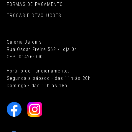
FORMAS DE PAGAMENTO
TROCAS E DEVOLUÇÕES
Galeria Jardins
Rua Oscar Freire 562 / loja 04
CEP: 01426-000
Horário de Funcionamento:
Segunda a sábado - das 11h às 20h
Domingo - das 11h às 18h