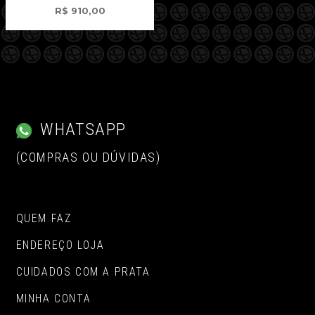
R$
910,00
WHATSAPP
(COMPRAS OU DÚVIDAS)
QUEM FAZ
ENDEREÇO LOJA
CUIDADOS COM A PRATA
MINHA CONTA