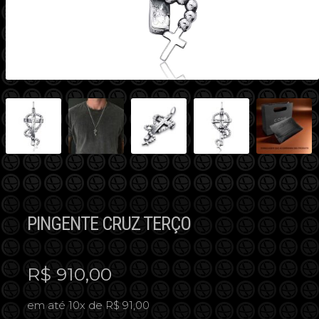
PINGENTE CRUZ TERÇO
R$
910,00
em até 10x de R$ 91,00