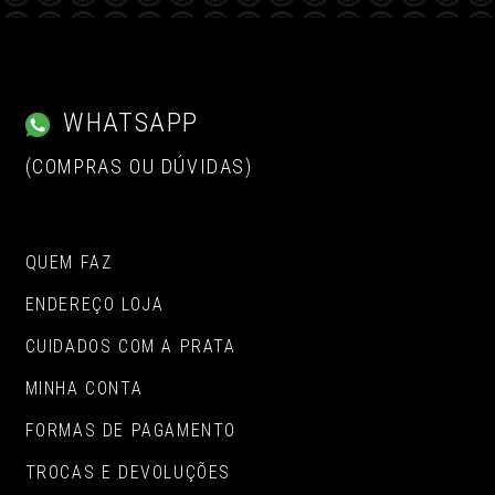
WHATSAPP
(COMPRAS OU DÚVIDAS)
QUEM FAZ
ENDEREÇO LOJA
CUIDADOS COM A PRATA
MINHA CONTA
FORMAS DE PAGAMENTO
TROCAS E DEVOLUÇÕES