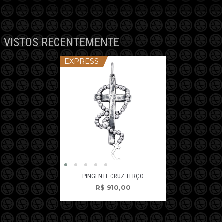
VISTOS RECENTEMENTE
EXPRESS
PINGENTE CRUZ TERÇO
R$
910,00