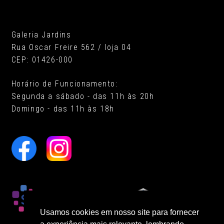
Galeria Jardins
Rua Oscar Freire 562 / loja 04
CEP: 01426-000
Horário de Funcionamento:
Segunda a sábado - das 11h às 20h
Domingo - das 11h às 18h
Usamos cookies em nosso site para fornecer