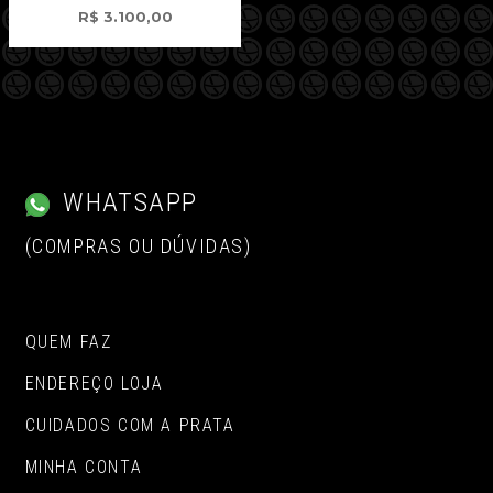
R$
3.100,00
WHATSAPP
(COMPRAS OU DÚVIDAS)
QUEM FAZ
ENDEREÇO LOJA
CUIDADOS COM A PRATA
MINHA CONTA