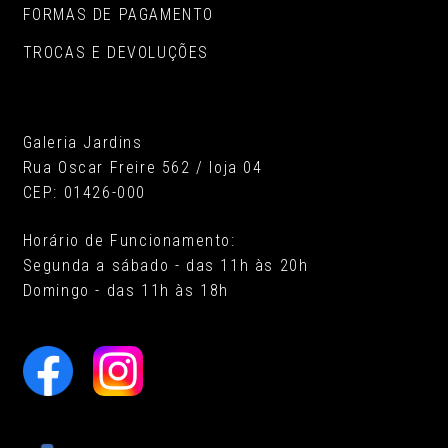
FORMAS DE PAGAMENTO
TROCAS E DEVOLUÇÕES
Galeria Jardins
Rua Oscar Freire 562 / loja 04
CEP: 01426-000
Horário de Funcionamento:
Segunda a sábado - das 11h às 20h
Domingo - das 11h às 18h