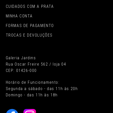
CUIDADOS COM A PRATA
MINHA CONTA
FORMAS DE PAGAMENTO
TROCAS E DEVOLUÇÕES
Galeria Jardins
Rua Oscar Freire 562 / loja 04
CEP: 01426-000
Horário de Funcionamento:
Segunda a sábado - das 11h às 20h
Domingo - das 11h às 18h