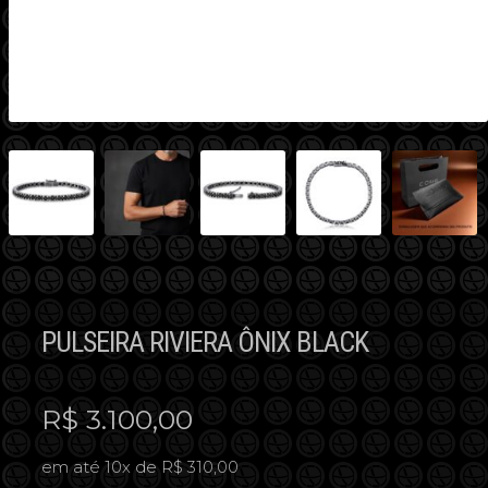
PULSEIRA RIVIERA ÔNIX BLACK
R$
3.100,00
em até 10x de R$ 310,00