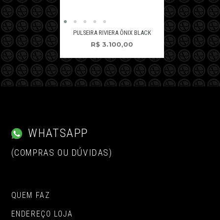
PULSEIRA RIVIERA ÔNIX BLACK
R$
3.100,00
WHATSAPP
(COMPRAS OU DÚVIDAS)
QUEM FAZ
ENDEREÇO LOJA