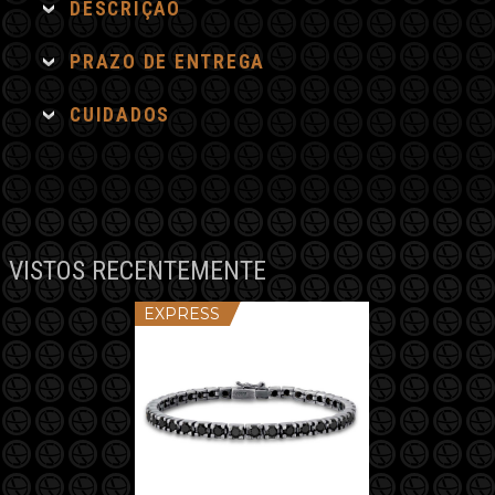
DESCRIÇÃO
quantidade
PRAZO DE ENTREGA
CUIDADOS
VISTOS RECENTEMENTE
EXPRESS