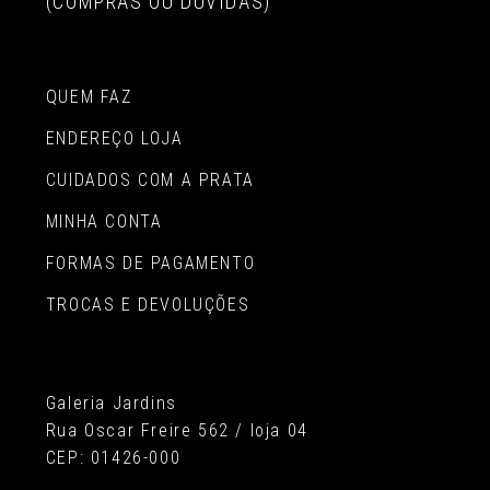
(COMPRAS OU DÚVIDAS)
QUEM FAZ
ENDEREÇO LOJA
CUIDADOS COM A PRATA
MINHA CONTA
FORMAS DE PAGAMENTO
TROCAS E DEVOLUÇÕES
Galeria Jardins
Rua Oscar Freire 562 / loja 04
CEP: 01426-000