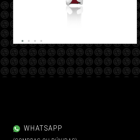
WHATSAPP