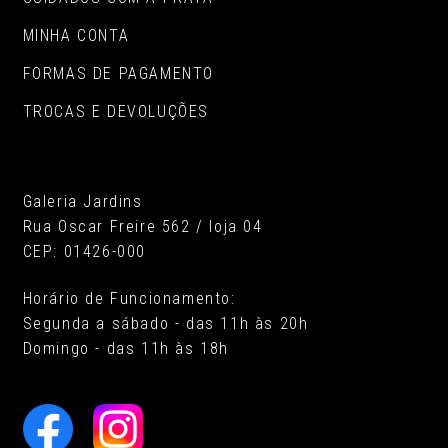
MINHA CONTA
FORMAS DE PAGAMENTO
TROCAS E DEVOLUÇÕES
Galeria Jardins
Rua Oscar Freire 562 / loja 04
CEP: 01426-000
Horário de Funcionamento:
Segunda a sábado - das 11h às 20h
Domingo - das 11h às 18h