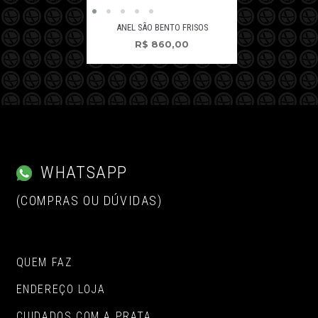
ANEL SÃO BENTO FRISOS
R$
860,00
WHATSAPP
(COMPRAS OU DÚVIDAS)
QUEM FAZ
ENDEREÇO LOJA
CUIDADOS COM A PRATA