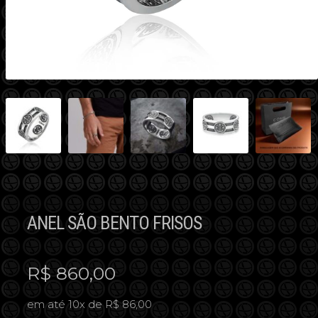
ANEL SÃO BENTO FRISOS
R$
860,00
em até 10x de R$ 86,00