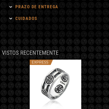
PRAZO DE ENTREGA
CUIDADOS
VISTOS RECENTEMENTE
EXPRESS