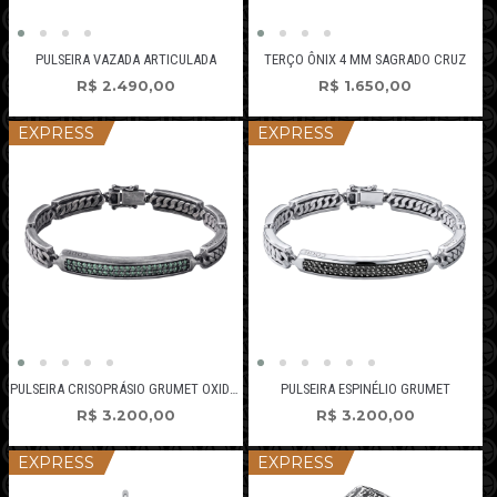
PULSEIRA VAZADA ARTICULADA
TERÇO ÔNIX 4 MM SAGRADO CRUZ
R$
2.490,00
R$
1.650,00
EXPRESS
EXPRESS
PULSEIRA CRISOPRÁSIO GRUMET OXIDADA
PULSEIRA ESPINÉLIO GRUMET
R$
3.200,00
R$
3.200,00
EXPRESS
EXPRESS