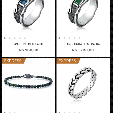
ANEL ONDAS TOPÁZIO
ANEL ONDAS ESMERALDA
R$
980,00
R$
1.280,00
EXPRESS
EXPRESS