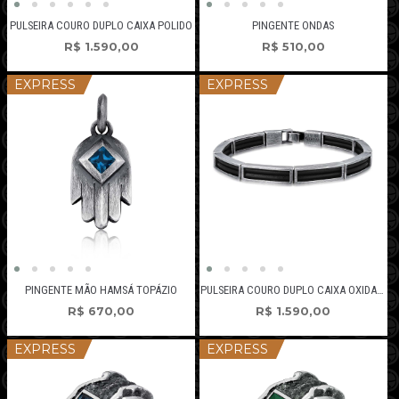
PULSEIRA COURO DUPLO CAIXA POLIDO
PINGENTE ONDAS
R$
1.590,00
R$
510,00
EXPRESS
EXPRESS
PULSEIRA COURO DUPLO CAIXA OXIDADO
PINGENTE MÃO HAMSÁ TOPÁZIO
R$
1.590,00
R$
670,00
EXPRESS
EXPRESS