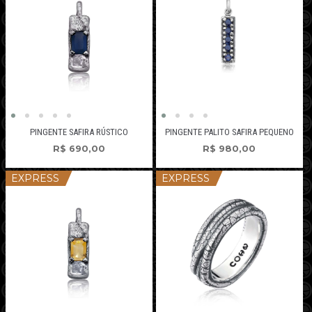
PINGENTE SAFIRA RÚSTICO
PINGENTE PALITO SAFIRA PEQUENO
R$
690,00
R$
980,00
EXPRESS
EXPRESS