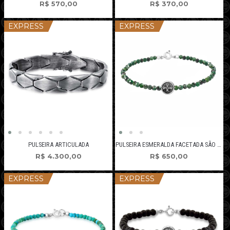
R$
370,00
R$
570,00
EXPRESS
EXPRESS
PULSEIRA ARTICULADA
PULSEIRA ESMERALDA FACETADA SÃO BENTO
R$
4.300,00
R$
650,00
EXPRESS
EXPRESS