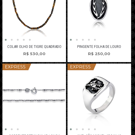
COLAR OLHO DE TIGRE QUADRADO
PINGENTE FOLHA DE LOURO
R$
530,00
R$
250,00
EXPRESS
EXPRESS