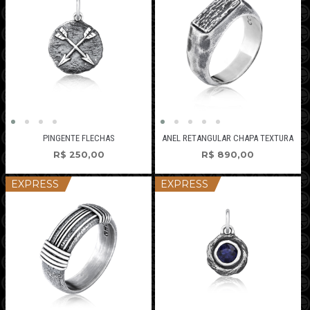
PINGENTE FLECHAS
ANEL RETANGULAR CHAPA TEXTURA
R$
250,00
R$
890,00
EXPRESS
EXPRESS