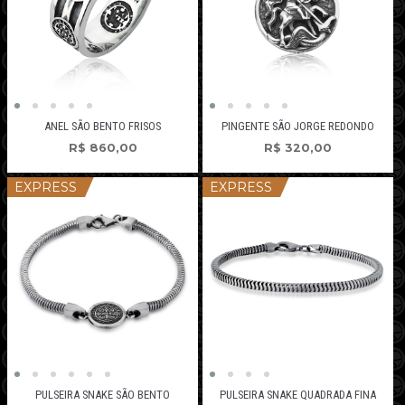
ANEL SÃO BENTO FRISOS
PINGENTE SÃO JORGE REDONDO
R$
860,00
R$
320,00
EXPRESS
EXPRESS
PULSEIRA SNAKE SÃO BENTO
PULSEIRA SNAKE QUADRADA FINA