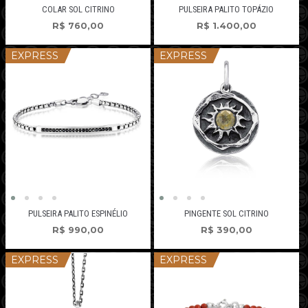
PULSEIRA PALITO TOPÁZIO
COLAR SOL CITRINO
R$
1.400,00
R$
760,00
EXPRESS
EXPRESS
PULSEIRA PALITO ESPINÉLIO
PINGENTE SOL CITRINO
R$
990,00
R$
390,00
EXPRESS
EXPRESS