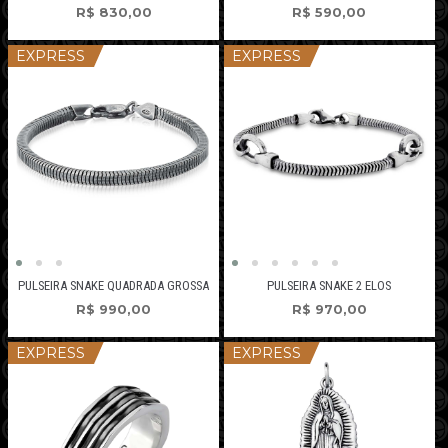
R$
830,00
R$
590,00
EXPRESS
EXPRESS
PULSEIRA SNAKE QUADRADA GROSSA
PULSEIRA SNAKE 2 ELOS
R$
990,00
R$
970,00
EXPRESS
EXPRESS