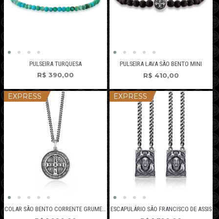
PULSEIRA TURQUESA
PULSEIRA LAVA SÃO BENTO MINI
R$
390,00
R$
410,00
EXPRESS
EXPRESS
COLAR SÃO BENTO CORRENTE GRUMET GROSSA
ESCAPULÁRIO SÃO FRANCISCO DE ASSIS