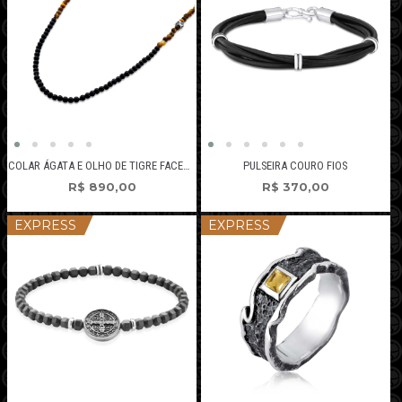
COLAR ÁGATA E OLHO DE TIGRE FACETADO
PULSEIRA COURO FIOS
R$
890,00
R$
370,00
EXPRESS
EXPRESS