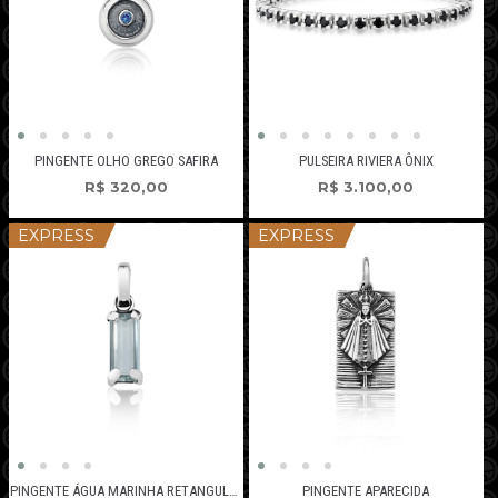
PINGENTE OLHO GREGO SAFIRA
PULSEIRA RIVIERA ÔNIX
R$
320,00
R$
3.100,00
EXPRESS
EXPRESS
PINGENTE ÁGUA MARINHA RETANGULAR
PINGENTE APARECIDA