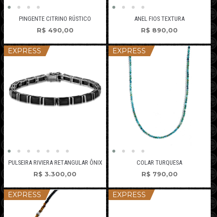
PINGENTE CITRINO RÚSTICO
ANEL FIOS TEXTURA
R$
490,00
R$
890,00
EXPRESS
EXPRESS
PULSEIRA RIVIERA RETANGULAR ÔNIX
COLAR TURQUESA
R$
3.300,00
R$
790,00
EXPRESS
EXPRESS