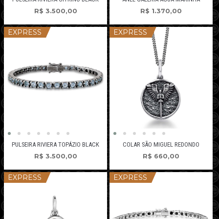
R$
3.500,00
R$
1.370,00
EXPRESS
EXPRESS
PULSEIRA RIVIERA TOPÁZIO BLACK
COLAR SÃO MIGUEL REDONDO
R$
3.500,00
R$
660,00
EXPRESS
EXPRESS