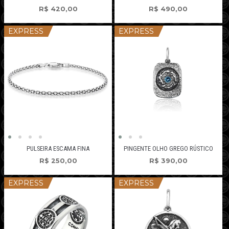
R$
420,00
R$
490,00
EXPRESS
EXPRESS
PULSEIRA ESCAMA FINA
PINGENTE OLHO GREGO RÚSTICO
R$
250,00
R$
390,00
EXPRESS
EXPRESS