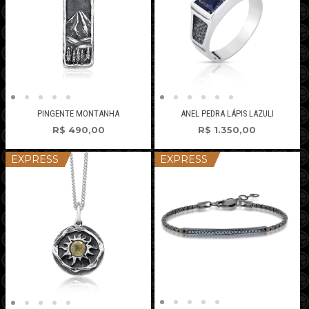
PINGENTE MONTANHA
ANEL PEDRA LÁPIS LAZULI
R$
490,00
R$
1.350,00
EXPRESS
EXPRESS