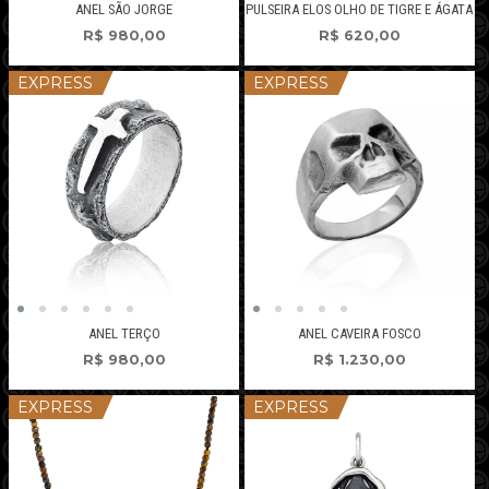
ANEL SÃO JORGE
PULSEIRA ELOS OLHO DE TIGRE E ÁGATA
R$
980,00
R$
620,00
EXPRESS
EXPRESS
ANEL TERÇO
ANEL CAVEIRA FOSCO
R$
980,00
R$
1.230,00
EXPRESS
EXPRESS