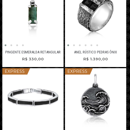
PINGENTE ESMERALDA RETANGULAR
ANEL RÚSTICO PEDRAS ÔNIX
R$
330,00
R$
1.390,00
EXPRESS
EXPRESS