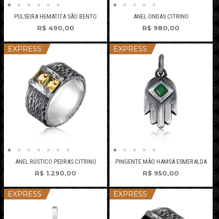
PULSEIRA HEMATITA SÃO BENTO
ANEL ONDAS CITRINO
R$
490,00
R$
980,00
EXPRESS
EXPRESS
ANEL RÚSTICO PEDRAS CITRINO
PINGENTE MÃO HAMSÁ ESMERALDA
R$
1.290,00
R$
950,00
EXPRESS
EXPRESS