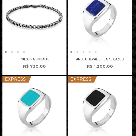
PULSEIRA ENCAIXE
ANEL CHEVALIER LÁPIS LAZULI
R$
730,00
R$
1.200,00
EXPRESS
EXPRESS