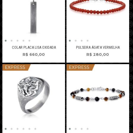
COLAR PLACA LISA OXIDADA
PULSEIRA ÁGATA VERMELHA
R$
660,00
R$
280,00
EXPRESS
EXPRESS