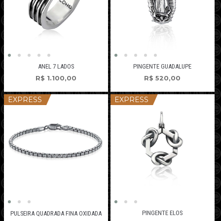
ANEL 7 LADOS
PINGENTE GUADALUPE
R$
1.100,00
R$
520,00
EXPRESS
EXPRESS
PINGENTE ELOS
PULSEIRA QUADRADA FINA OXIDADA