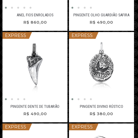
ANEL FIOS ENROLADOS
PINGENTE OLHO GUARDIÃO SAFIRA
R$
860,00
R$
490,00
EXPRESS
EXPRESS
PINGENTE DENTE DE TUBARÃO
PINGENTE DIVINO RÚSTICO
R$
490,00
R$
380,00
EXPRESS
EXPRESS