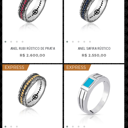
ANEL RUBI RÚSTICO DE PRATA
ANEL SAFIRA RÚSTICO
R$
2.600,00
R$
2.550,00
EXPRESS
EXPRESS