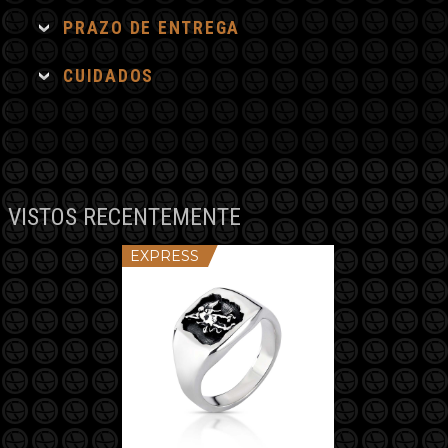
PRAZO DE ENTREGA
CUIDADOS
VISTOS RECENTEMENTE
EXPRESS