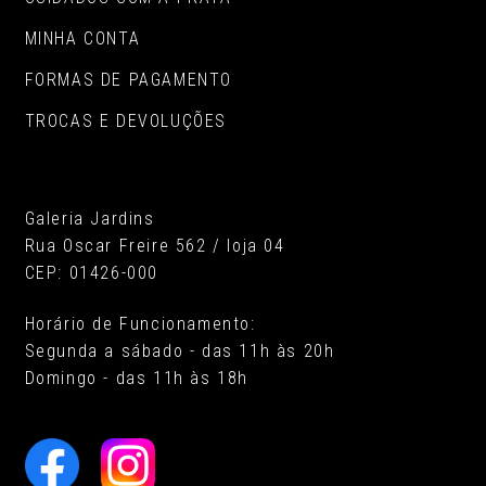
MINHA CONTA
FORMAS DE PAGAMENTO
TROCAS E DEVOLUÇÕES
Galeria Jardins
Rua Oscar Freire 562 / loja 04
CEP: 01426-000
Horário de Funcionamento:
Segunda a sábado - das 11h às 20h
Domingo - das 11h às 18h