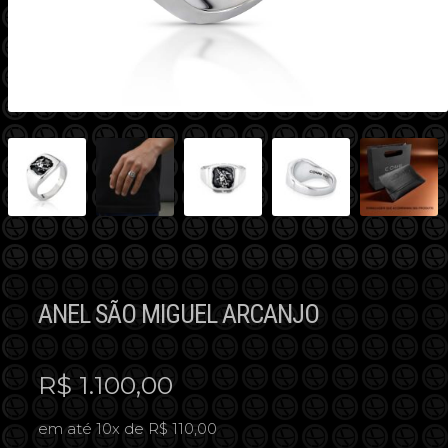
ANEL SÃO MIGUEL ARCANJO
R$
1.100,00
em até 10x de R$ 110,00