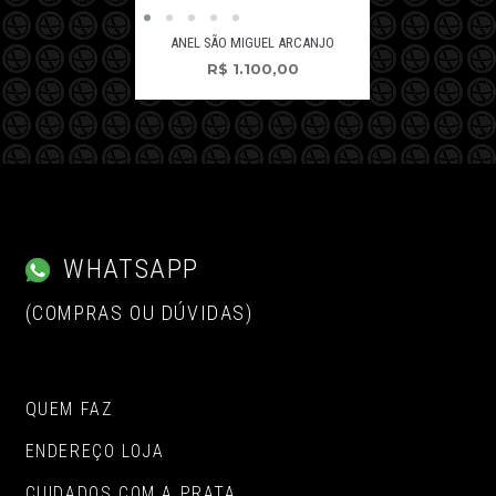
ANEL SÃO MIGUEL ARCANJO
R$
1.100,00
WHATSAPP
(COMPRAS OU DÚVIDAS)
QUEM FAZ
ENDEREÇO LOJA
CUIDADOS COM A PRATA