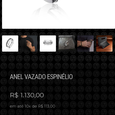
ANEL VAZADO ESPINÉLIO
R$
1.130,00
em até 10x de R$ 113,00