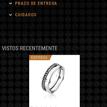
PRAZO DE ENTREGA
CUIDADOS
VISTOS RECENTEMENTE
EXPRESS