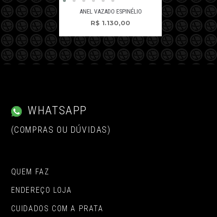
ANEL VAZADO ESPINÉLIO
R$
1.130,00
WHATSAPP
(COMPRAS OU DÚVIDAS)
QUEM FAZ
ENDEREÇO LOJA
CUIDADOS COM A PRATA