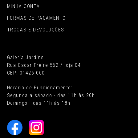
MINHA CONTA
FORMAS DE PAGAMENTO
TROCAS E DEVOLUÇÕES
Galeria Jardins
Rua Oscar Freire 562 / loja 04
CEP: 01426-000
Horário de Funcionamento:
Segunda a sábado - das 11h às 20h
Domingo - das 11h às 18h