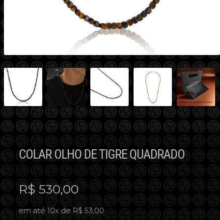
COLAR OLHO DE TIGRE QUADRADO
R$
530,00
em até 10x de R$ 53,00