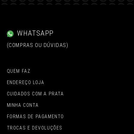
WHATSAPP
(COMPRAS OU DÚVIDAS)
QUEM FAZ
ENDEREÇO LOJA
CUIDADOS COM A PRATA
MINHA CONTA
FORMAS DE PAGAMENTO
TROCAS E DEVOLUÇÕES