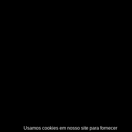
Usamos cookies em nosso site para fornecer