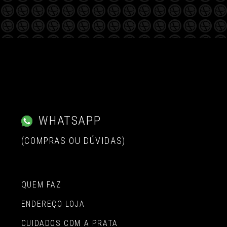
WHATSAPP
(COMPRAS OU DÚVIDAS)
QUEM FAZ
ENDEREÇO LOJA
CUIDADOS COM A PRATA