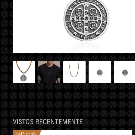
VISTOS RECENTEMENTE
EXPRESS