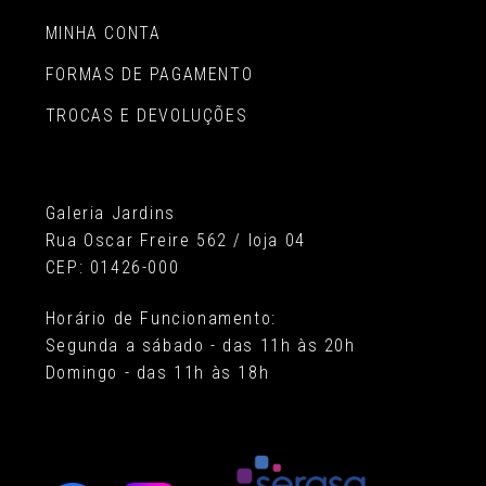
MINHA CONTA
FORMAS DE PAGAMENTO
TROCAS E DEVOLUÇÕES
Galeria Jardins
Rua Oscar Freire 562 / loja 04
CEP: 01426-000
Horário de Funcionamento:
Segunda a sábado - das 11h às 20h
Domingo - das 11h às 18h