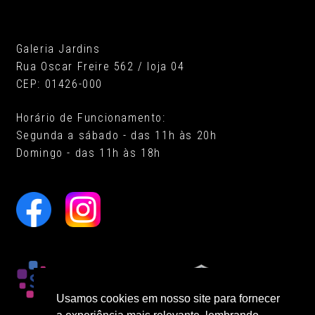
Galeria Jardins
Rua Oscar Freire 562 / loja 04
CEP: 01426-000
Horário de Funcionamento:
Segunda a sábado - das 11h às 20h
Domingo - das 11h às 18h
Usamos cookies em nosso site para fornecer