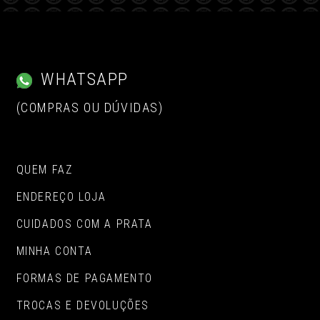
WHATSAPP
(COMPRAS OU DÚVIDAS)
QUEM FAZ
ENDEREÇO LOJA
CUIDADOS COM A PRATA
MINHA CONTA
FORMAS DE PAGAMENTO
TROCAS E DEVOLUÇÕES