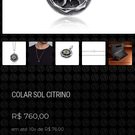
COLAR SOL CITRINO
R$
760,00
em até 10x de R$ 76,00