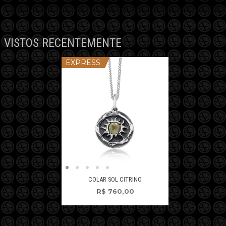
VISTOS RECENTEMENTE
EXPRESS
COLAR SOL CITRINO
R$
760,00