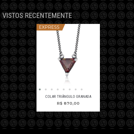
VISTOS RECENTEMENTE
EXPRESS
COLAR TRIÂNGULO GRANADA
R$
870,00