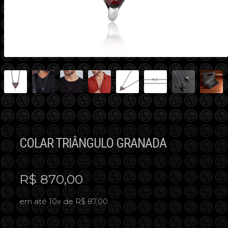
COLAR TRIÂNGULO GRANADA
R$
870,00
em até 10x de R$ 87,00