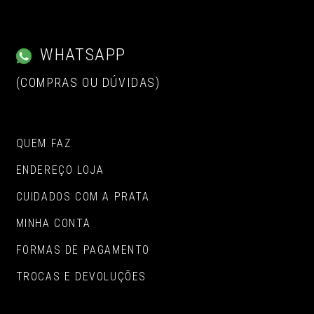
WHATSAPP
(COMPRAS OU DÚVIDAS)
QUEM FAZ
ENDEREÇO LOJA
CUIDADOS COM A PRATA
MINHA CONTA
FORMAS DE PAGAMENTO
TROCAS E DEVOLUÇÕES