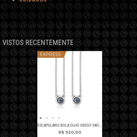
VISTOS RECENTEMENTE
EXPRESS
ESCAPULÁRIO BOLA OLHO GREGO SAFIRA
R$
920,00