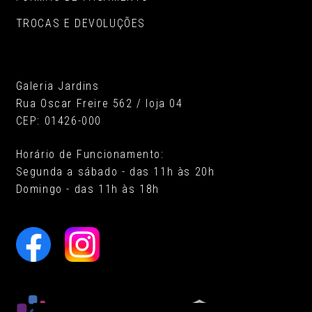
TROCAS E DEVOLUÇÕES
Galeria Jardins
Rua Oscar Freire 562 / loja 04
CEP: 01426-000
Horário de Funcionamento:
Segunda a sábado - das 11h às 20h
Domingo - das 11h às 18h