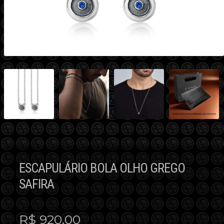
ESCAPULÁRIO BOLA OLHO GREGO
SAFIRA
R$
920,00