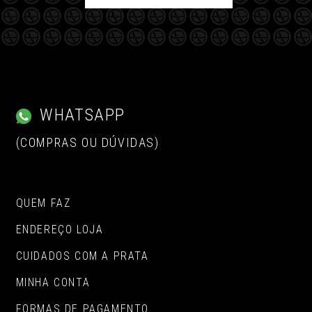
WHATSAPP
(COMPRAS OU DÚVIDAS)
QUEM FAZ
ENDEREÇO LOJA
CUIDADOS COM A PRATA
MINHA CONTA
FORMAS DE PAGAMENTO