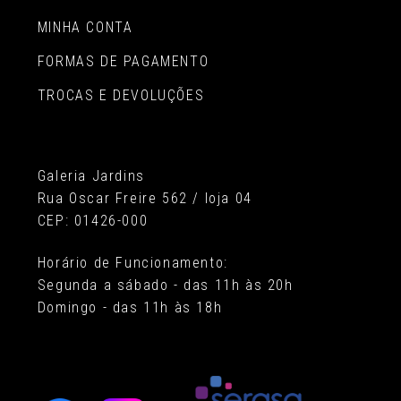
MINHA CONTA
FORMAS DE PAGAMENTO
TROCAS E DEVOLUÇÕES
Galeria Jardins
Rua Oscar Freire 562 / loja 04
CEP: 01426-000
Horário de Funcionamento:
Segunda a sábado - das 11h às 20h
Domingo - das 11h às 18h