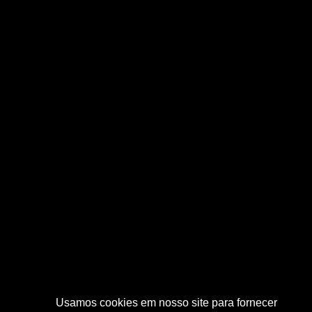
Usamos cookies em nosso site para fornecer