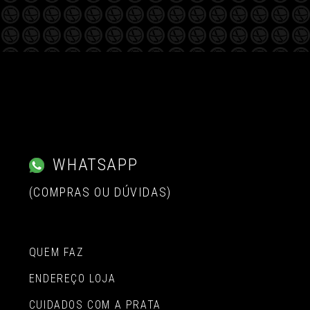
WHATSAPP
(COMPRAS OU DÚVIDAS)
QUEM FAZ
ENDEREÇO LOJA
CUIDADOS COM A PRATA