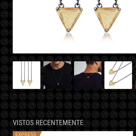
VISTOS RECENTEMENTE
EXPRESS