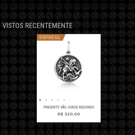
VISTOS RECENTEMENTE
EXPRESS
PINGENTE SÃO JORGE REDONDO
R$
320,00