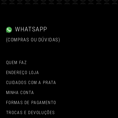
WHATSAPP
(COMPRAS OU DÚVIDAS)
QUEM FAZ
ENDEREÇO LOJA
CUIDADOS COM A PRATA
MINHA CONTA
FORMAS DE PAGAMENTO
TROCAS E DEVOLUÇÕES