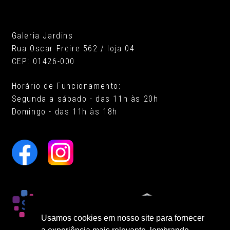
Galeria Jardins
Rua Oscar Freire 562 / loja 04
CEP: 01426-000
Horário de Funcionamento:
Segunda a sábado - das 11h às 20h
Domingo - das 11h às 18h
Usamos cookies em nosso site para fornecer