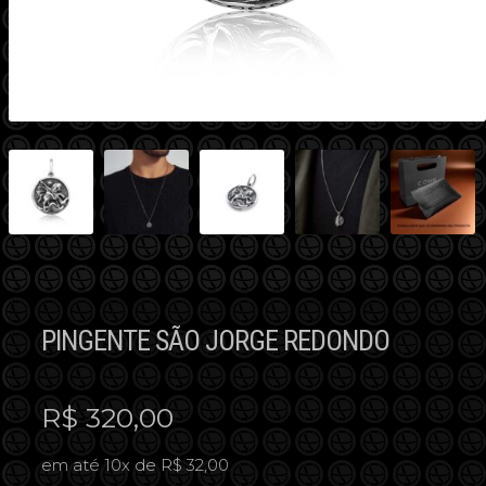
PINGENTE SÃO JORGE REDONDO
R$
320,00
em até 10x de R$ 32,00