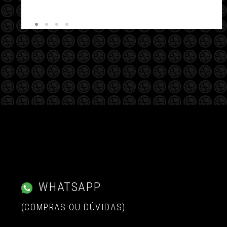
WHATSAPP
(COMPRAS OU DÚVIDAS)