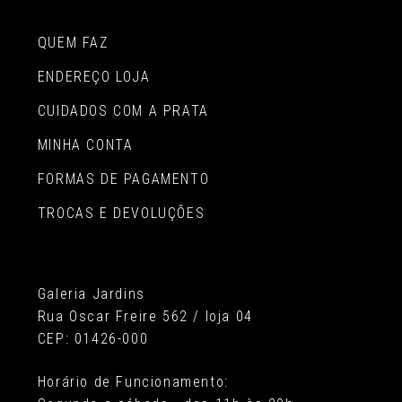
QUEM FAZ
ENDEREÇO LOJA
CUIDADOS COM A PRATA
MINHA CONTA
FORMAS DE PAGAMENTO
TROCAS E DEVOLUÇÕES
Galeria Jardins
Rua Oscar Freire 562 / loja 04
CEP: 01426-000
Horário de Funcionamento: