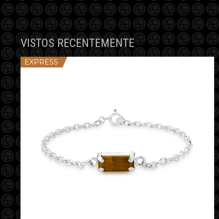
VISTOS RECENTEMENTE
EXPRESS