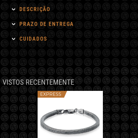
Grossa
DESCRIÇÃO
quantidade
PRAZO DE ENTREGA
CUIDADOS
VISTOS RECENTEMENTE
EXPRESS