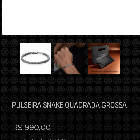
PULSEIRA SNAKE QUADRADA GROSSA
R$
990,00