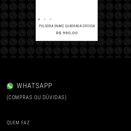
PULSEIRA SNAKE QUADRADA GROSSA
R$
990,00
WHATSAPP
(COMPRAS OU DÚVIDAS)
QUEM FAZ