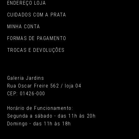
ENDEREÇO LOJA
CUIDADOS COM A PRATA
MINHA CONTA
FORMAS DE PAGAMENTO
TROCAS E DEVOLUÇÕES
Galeria Jardins
Rua Oscar Freire 562 / loja 04
CEP: 01426-000
Horário de Funcionamento:
Segunda a sábado - das 11h às 20h
Domingo - das 11h às 18h