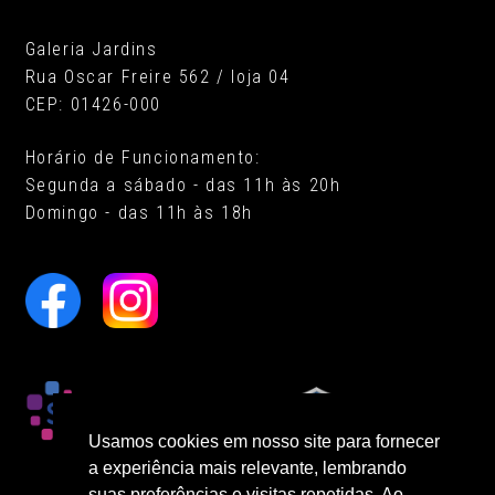
Galeria Jardins
Rua Oscar Freire 562 / loja 04
CEP: 01426-000
Horário de Funcionamento:
Segunda a sábado - das 11h às 20h
Domingo - das 11h às 18h
Usamos cookies em nosso site para fornecer
a experiência mais relevante, lembrando
suas preferências e visitas repetidas. Ao