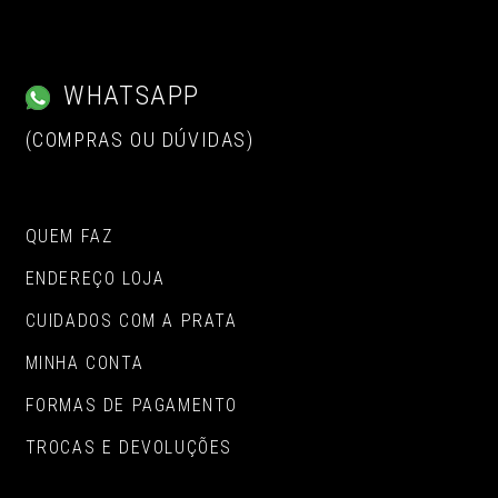
WHATSAPP
(COMPRAS OU DÚVIDAS)
QUEM FAZ
ENDEREÇO LOJA
CUIDADOS COM A PRATA
MINHA CONTA
FORMAS DE PAGAMENTO
TROCAS E DEVOLUÇÕES