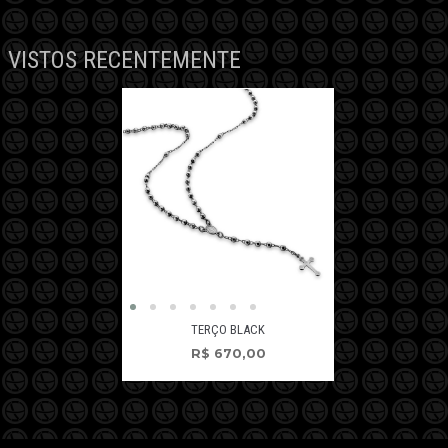
VISTOS RECENTEMENTE
TERÇO BLACK
R$
670,00