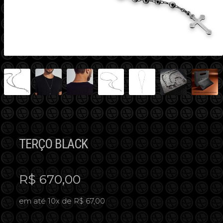
TERÇO BLACK
R$
670,00
em até 10x de R$ 67,00