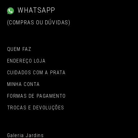
WHATSAPP
(COMPRAS OU DÚVIDAS)
QUEM FAZ
ENDEREÇO LOJA
CUIDADOS COM A PRATA
MINHA CONTA
FORMAS DE PAGAMENTO
TROCAS E DEVOLUÇÕES
Galeria Jardins