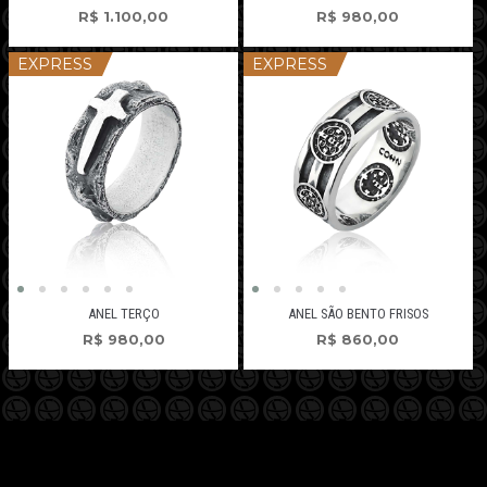
R$
1.100,00
R$
980,00
EXPRESS
EXPRESS
ANEL TERÇO
ANEL SÃO BENTO FRISOS
R$
980,00
R$
860,00