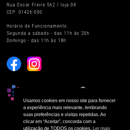
Rua Oscar Freire 562 / loja 04
CEP: 01426-000
Horário de Funcionamento:
Segunda a sábado - das 11h às 20h
Domingo - das 11h às 18h
Usamos cookies em nosso site para fornecer
a experiência mais relevante, lembrando
suas preferências e visitas repetidas. Ao
clicar em “Aceitar”, concorda com a
utilização de TODOS os cookies.
Ler mais