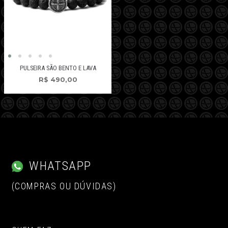
PULSEIRA SÃO BENTO E LAVA
R$
490,00
WHATSAPP
(COMPRAS OU DÚVIDAS)