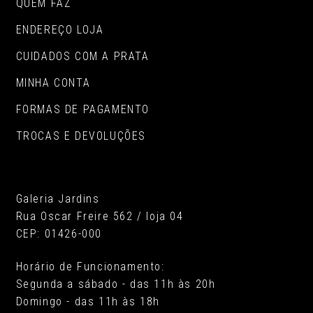
QUEM FAZ
ENDEREÇO LOJA
CUIDADOS COM A PRATA
MINHA CONTA
FORMAS DE PAGAMENTO
TROCAS E DEVOLUÇÕES
Galeria Jardins
Rua Oscar Freire 562 / loja 04
CEP: 01426-000
Horário de Funcionamento:
Segunda a sábado - das 11h às 20h
Domingo - das 11h às 18h