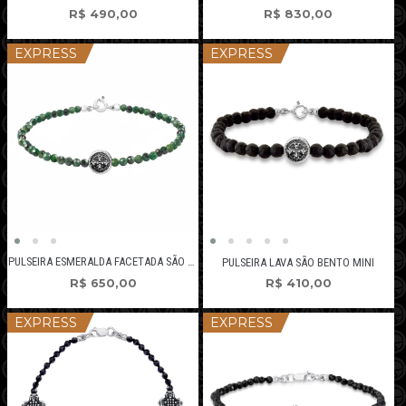
R$
490,00
R$
830,00
EXPRESS
EXPRESS
PULSEIRA ESMERALDA FACETADA SÃO BENTO
PULSEIRA LAVA SÃO BENTO MINI
R$
650,00
R$
410,00
EXPRESS
EXPRESS