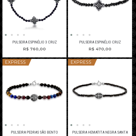
PULSEIRA ESPINÉLIO 3 CRUZ
PULSEIRA ESPINÉLIO CRUZ
R$
760,00
R$
470,00
EXPRESS
EXPRESS
PULSEIRA PEDRAS SÃO BENTO
PULSEIRA HEMATITA NEGRA SANTA