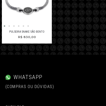
PULSEIRA SNAKE SÃO BENTO
R$
830,00
WHATSAPP
(COMPRAS OU DÚVIDAS)