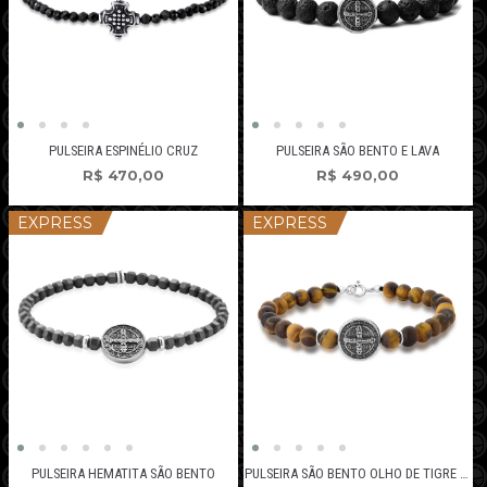
PULSEIRA ESPINÉLIO CRUZ
PULSEIRA SÃO BENTO E LAVA
R$
470,00
R$
490,00
EXPRESS
EXPRESS
PULSEIRA HEMATITA SÃO BENTO
PULSEIRA SÃO BENTO OLHO DE TIGRE FOSCO