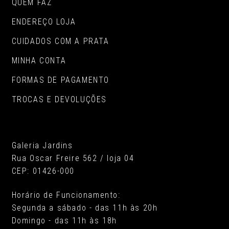
QUEM FAZ
ENDEREÇO LOJA
CUIDADOS COM A PRATA
MINHA CONTA
FORMAS DE PAGAMENTO
TROCAS E DEVOLUÇÕES
Galeria Jardins
Rua Oscar Freire 562 / loja 04
CEP: 01426-000
Horário de Funcionamento:
Segunda a sábado - das 11h às 20h
Domingo - das 11h às 18h