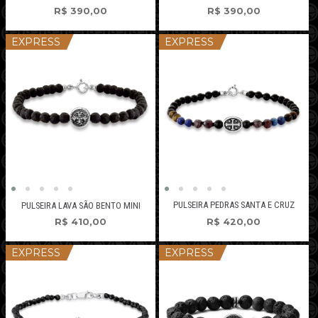
R$
390,00
R$
390,00
EXPRESS
EXPRESS
PULSEIRA PEDRAS SANTA E CRUZ
PULSEIRA LAVA SÃO BENTO MINI
R$
420,00
R$
410,00
EXPRESS
EXPRESS