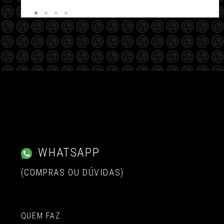
WHATSAPP
(COMPRAS OU DÚVIDAS)
QUEM FAZ