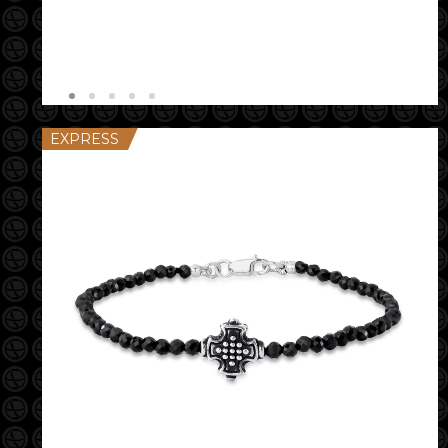
EXPRESS