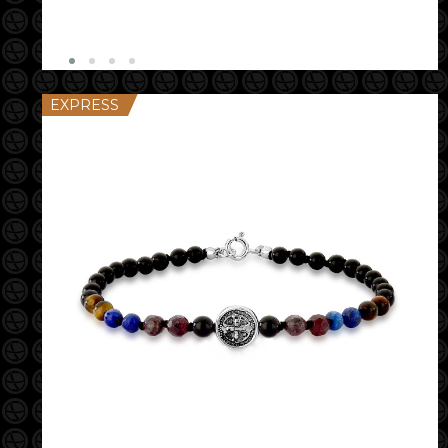
EXPRESS