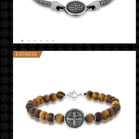
EXPRESS