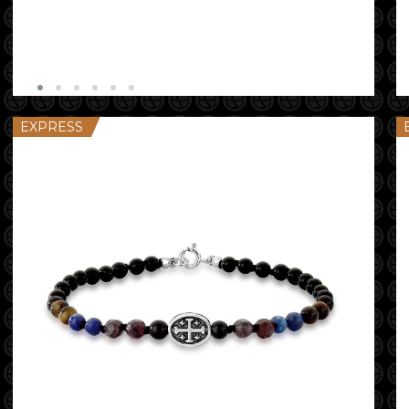
EXPRESS