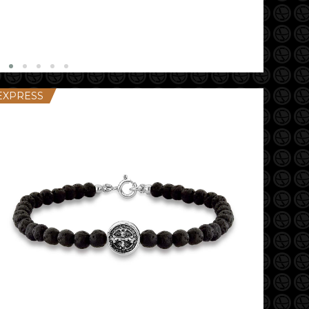
EXPRESS