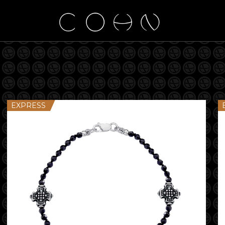
EXPRESS