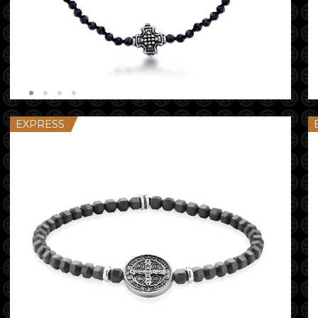
EXPRESS