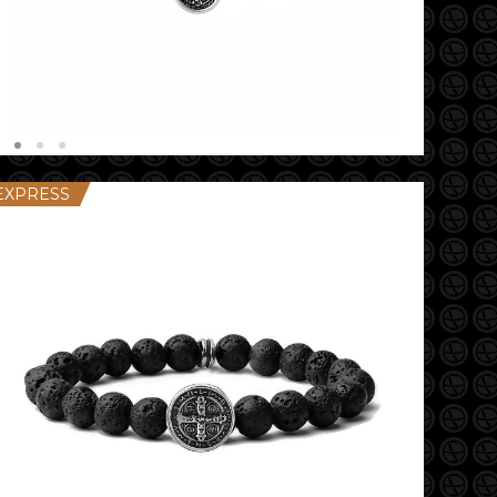
EXPRESS