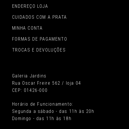
ENDEREÇO LOJA
CUIDADOS COM A PRATA
MINHA CONTA
FORMAS DE PAGAMENTO
TROCAS E DEVOLUÇÕES
Galeria Jardins
Rua Oscar Freire 562 / loja 04
CEP: 01426-000
Horário de Funcionamento:
Segunda a sábado - das 11h às 20h
Domingo - das 11h às 18h