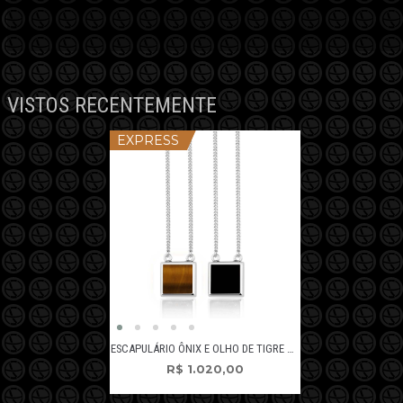
VISTOS RECENTEMENTE
EXPRESS
ESCAPULÁRIO ÔNIX E OLHO DE TIGRE QUADRADO
R$
1.020,00