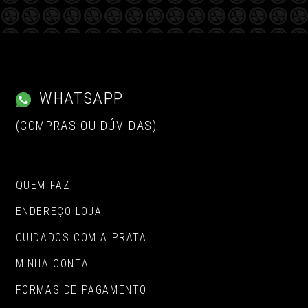
WHATSAPP
(COMPRAS OU DÚVIDAS)
QUEM FAZ
ENDEREÇO LOJA
CUIDADOS COM A PRATA
MINHA CONTA
FORMAS DE PAGAMENTO