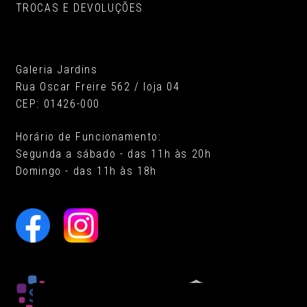
TROCAS E DEVOLUÇÕES
Galeria Jardins
Rua Oscar Freire 562 / loja 04
CEP: 01426-000
Horário de Funcionamento:
Segunda a sábado - das 11h às 20h
Domingo - das 11h às 18h