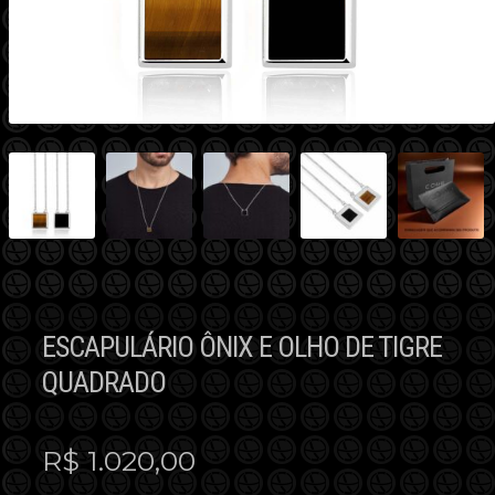
ESCAPULÁRIO ÔNIX E OLHO DE TIGRE
QUADRADO
R$
1.020,00