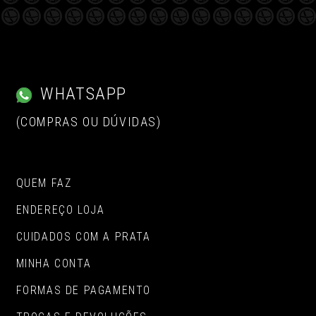
WHATSAPP
(COMPRAS OU DÚVIDAS)
QUEM FAZ
ENDEREÇO LOJA
CUIDADOS COM A PRATA
MINHA CONTA
FORMAS DE PAGAMENTO