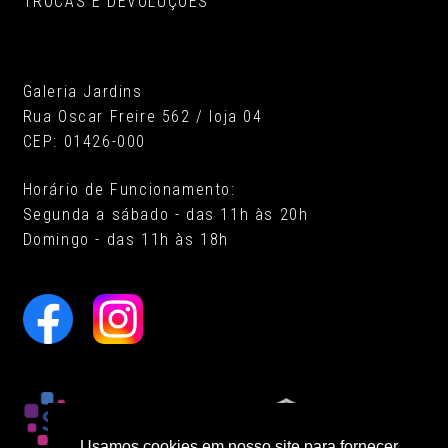
TROCAS E DEVOLUÇÕES
Galeria Jardins
Rua Oscar Freire 562 / loja 04
CEP: 01426-000
Horário de Funcionamento:
Segunda a sábado - das 11h às 20h
Domingo - das 11h às 18h
Usamos cookies em nosso site para fornecer