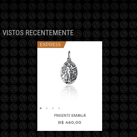
VISTOS RECENTEMENTE
EXPRESS
PINGENTE IEMANJÁ
R$
460,00