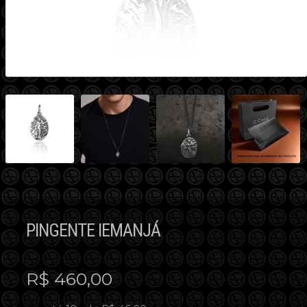
PINGENTE IEMANJÁ
R$
460,00