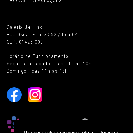
TROCAS E DEVOLUÇÕES
Galeria Jardins
Rua Oscar Freire 562 / loja 04
CEP: 01426-000
Horário de Funcionamento:
Segunda a sábado - das 11h às 20h
Domingo - das 11h às 18h
Usamos cookies em nosso site para fornecer