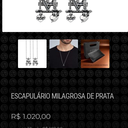
ESCAPULÁRIO MILAGROSA DE PRATA
R$
1.020,00