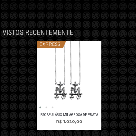
VISTOS RECENTEMENTE
EXPRESS
ESCAPULÁRIO MILAGROSA DE PRATA
R$
1.020,00