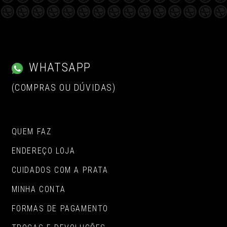
WHATSAPP
(COMPRAS OU DÚVIDAS)
QUEM FAZ
ENDEREÇO LOJA
CUIDADOS COM A PRATA
MINHA CONTA
FORMAS DE PAGAMENTO